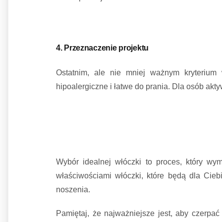
4. Przeznaczenie projektu
Ostatnim, ale nie mniej ważnym kryterium 
hipoalergiczne i łatwe do prania. Dla osób akty
Wybór idealnej włóczki to proces, który wy
właściwościami włóczki, które będą dla Cieb
noszenia.
Pamiętaj, że najważniejsze jest, aby czerpa