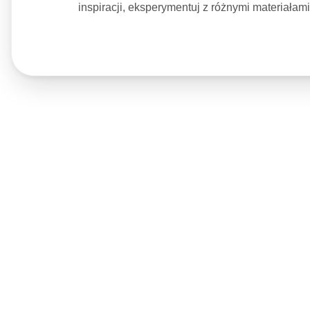
inspiracji, eksperymentuj z różnymi materiałam