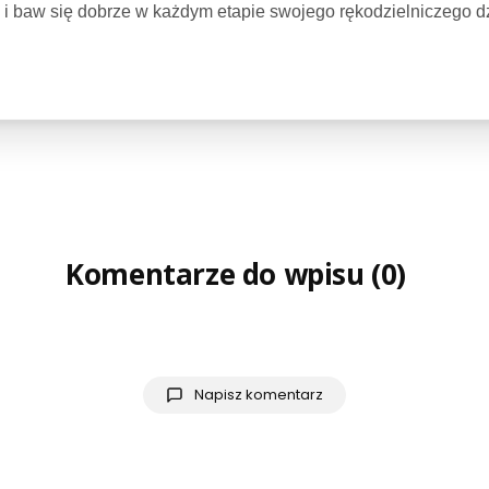
i i baw się dobrze w każdym etapie swojego rękodzielniczego dz
Komentarze do wpisu (0)
Napisz komentarz