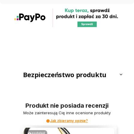
Bezpieczeństwo produktu
Produkt nie posiada recenzji
Może zainteresują Cię inne ocenione produkty
Jak zbieramy opinie?
podgląd