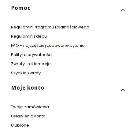
Pomoc
Regulamin Programu Lojalnościowego
Regulamin sklepu
FAQ - najczęściej zadawane pytania
Polityka prywatności
Zwroty i reklamacje
Szybkie zwroty
Moje konto
Twoje zamówienia
Ustawienia konta
Ulubione