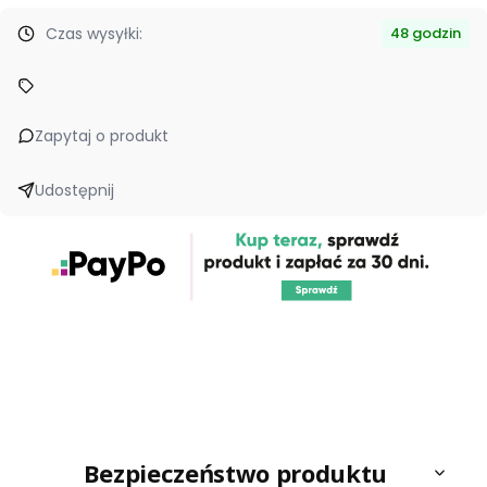
Czas wysyłki:
48 godzin
Zapytaj o produkt
Udostępnij
Bezpieczeństwo produktu