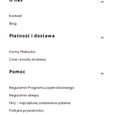
Kontakt
Blog
Płatność i dostawa
Formy Płatności
Czas i koszty dostawy
Pomoc
Regulamin Programu Lojalnościowego
Regulamin sklepu
FAQ - najczęściej zadawane pytania
Polityka prywatności