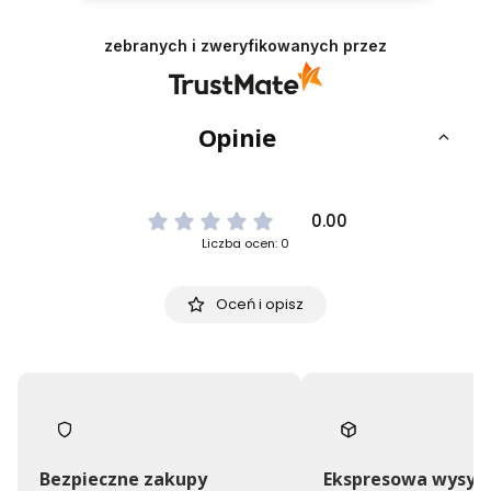
zebranych i zweryfikowanych przez
Opinie
0.00
Liczba ocen: 0
Oceń i opisz
Bezpieczne zakupy
Ekspresowa wysył