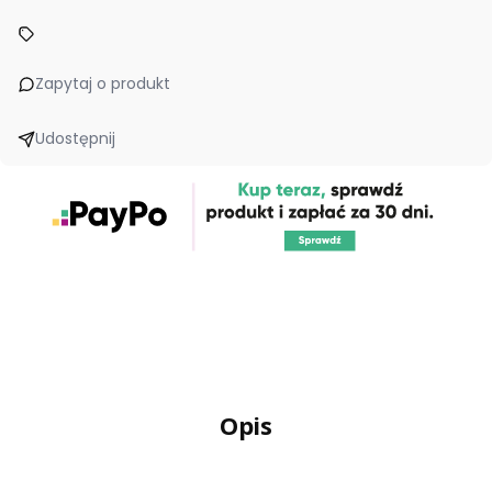
Zapytaj o produkt
Udostępnij
Opis