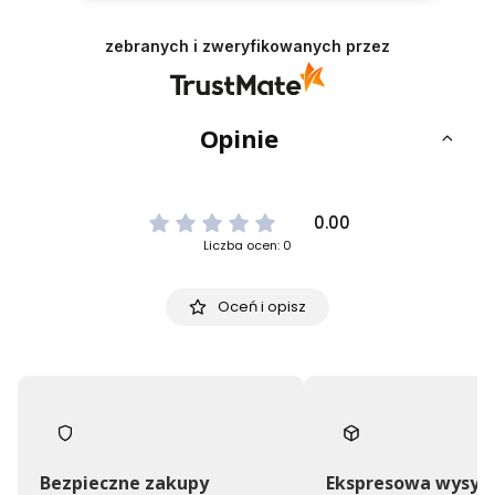
zebranych i zweryfikowanych przez
Opinie
0.00
Liczba ocen: 0
Oceń i opisz
Bezpieczne zakupy
Ekspresowa wysył