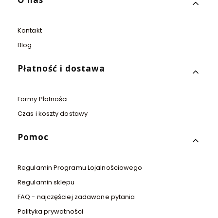
Kontakt
Blog
Płatność i dostawa
Formy Płatności
Czas i koszty dostawy
Pomoc
Regulamin Programu Lojalnościowego
Regulamin sklepu
FAQ - najczęściej zadawane pytania
Polityka prywatności