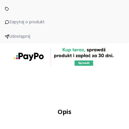
Zapytaj o produkt
Udostępnij
Opis