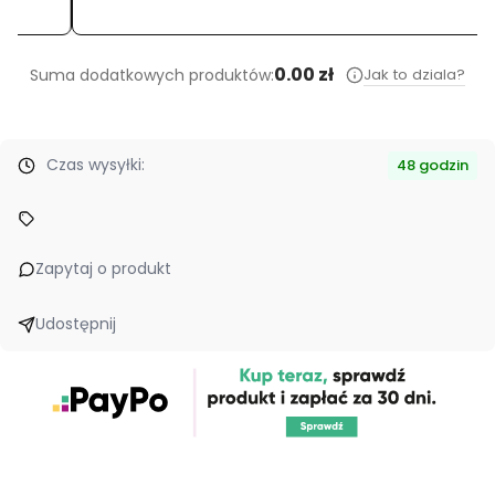
0.00 zł
Jak to dziala?
Suma dodatkowych produktów:
Czas wysyłki:
48 godzin
Zapytaj o produkt
Udostępnij