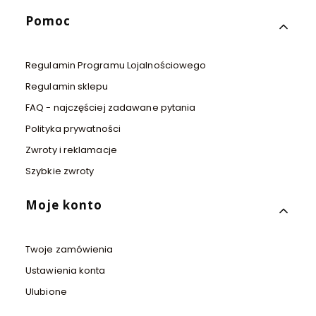
Pomoc
Regulamin Programu Lojalnościowego
Regulamin sklepu
FAQ - najczęściej zadawane pytania
Polityka prywatności
Zwroty i reklamacje
Szybkie zwroty
Moje konto
Twoje zamówienia
Ustawienia konta
Ulubione