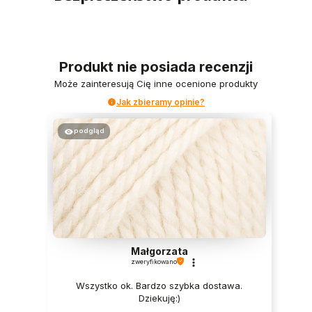
Produkt nie posiada recenzji
Może zainteresują Cię inne ocenione produkty
Jak zbieramy opinie?
podgląd
Małgorzata
zweryfikowano
Wszystko ok. Bardzo szybka dostawa.
Dziekuję:)