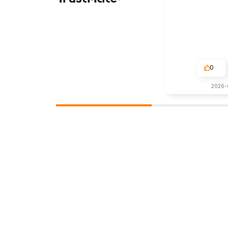
0
2026-