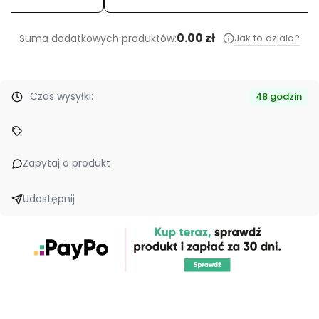
0.00 zł
Jak to dziala?
Suma dodatkowych produktów:
Czas wysyłki:
48 godzin
Zapytaj o produkt
Udostępnij