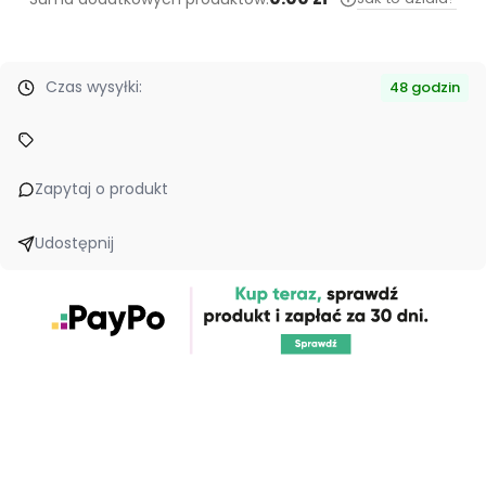
Czas wysyłki:
48 godzin
Zapytaj o produkt
Udostępnij