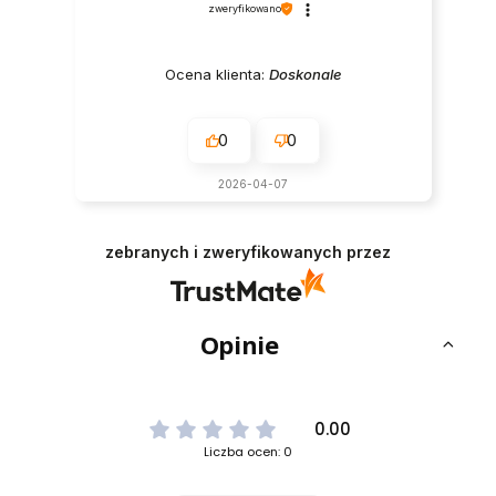
zweryfikowano
Ocena klienta:
Doskonale
0
0
2026-04-07
zebranych i zweryfikowanych przez
Opinie
0.00
Liczba ocen: 0