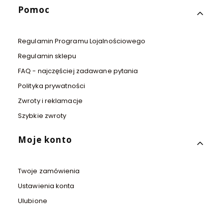
Pomoc
Regulamin Programu Lojalnościowego
Regulamin sklepu
FAQ - najczęściej zadawane pytania
Polityka prywatności
Zwroty i reklamacje
Szybkie zwroty
Moje konto
Twoje zamówienia
Ustawienia konta
Ulubione