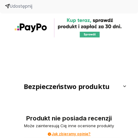
Udostępnij
Bezpieczeństwo produktu
Produkt nie posiada recenzji
Może zainteresują Cię inne ocenione produkty
Jak zbieramy opinie?