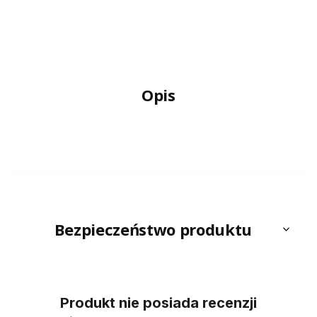
Opis
Bezpieczeństwo produktu
Produkt nie posiada recenzji