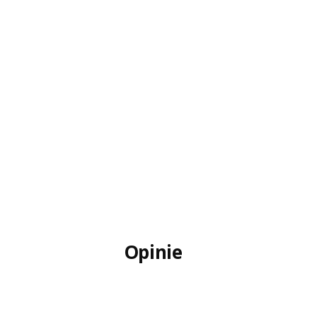
Opinie