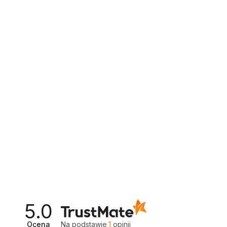
5.0
Ocena
Na podstawie
1
opinii