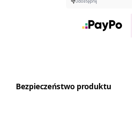
Udostępnij
Bezpieczeństwo produktu