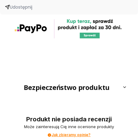
Udostępnij
Bezpieczeństwo produktu
Produkt nie posiada recenzji
Może zainteresują Cię inne ocenione produkty
Jak zbieramy opinie?