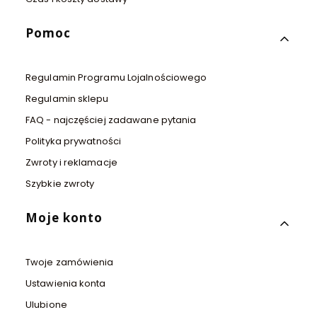
Pomoc
Regulamin Programu Lojalnościowego
Regulamin sklepu
FAQ - najczęściej zadawane pytania
Polityka prywatności
Zwroty i reklamacje
Szybkie zwroty
Moje konto
Twoje zamówienia
Ustawienia konta
Ulubione