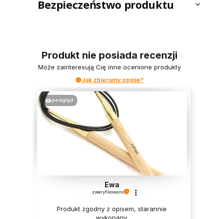
Bezpieczeństwo produktu
Produkt nie posiada recenzji
Może zainteresują Cię inne ocenione produkty
Jak zbieramy opinie?
podgląd
Ewa
zweryfikowano
Produkt zgodny z opisem, starannie
wykonany.