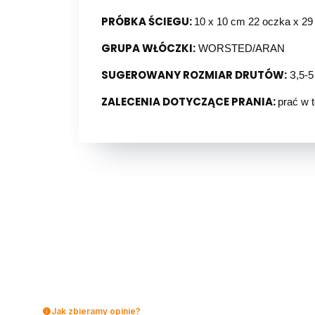
PRÓBKA ŚCIEGU:
10 x 10 cm 22 oczka x 29
GRUPA WŁÓCZKI:
WORSTED/ARAN
SUGEROWANY ROZMIAR DRUTÓW:
3
,5-
ZALECENIA DOTYCZĄCE PRANIA:
prać w 
Jak zbieramy opinie?