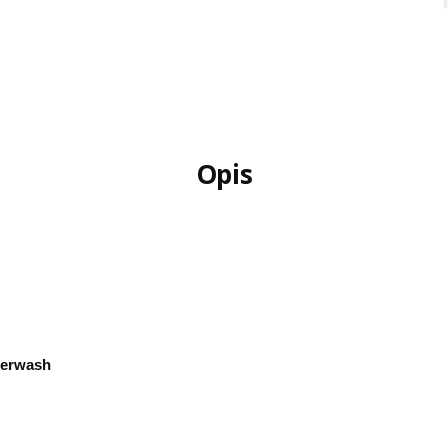
Opis
erwash