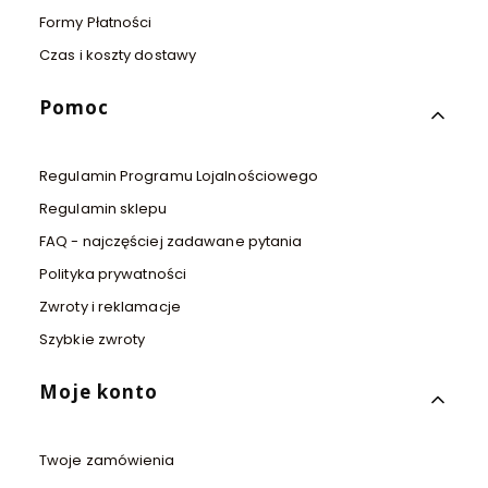
Formy Płatności
Czas i koszty dostawy
Pomoc
Regulamin Programu Lojalnościowego
Regulamin sklepu
FAQ - najczęściej zadawane pytania
Polityka prywatności
Zwroty i reklamacje
Szybkie zwroty
Moje konto
Twoje zamówienia