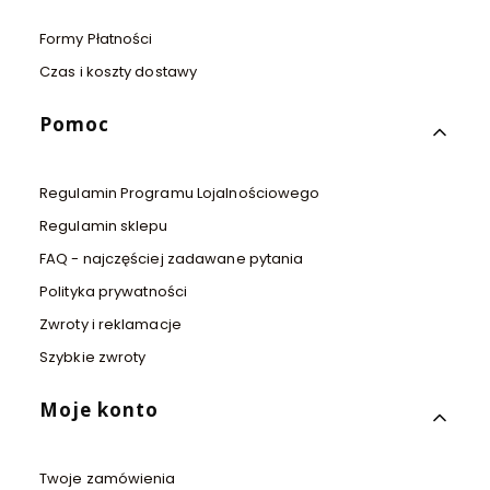
Formy Płatności
Czas i koszty dostawy
Pomoc
Regulamin Programu Lojalnościowego
Regulamin sklepu
FAQ - najczęściej zadawane pytania
Polityka prywatności
Zwroty i reklamacje
Szybkie zwroty
Moje konto
Twoje zamówienia