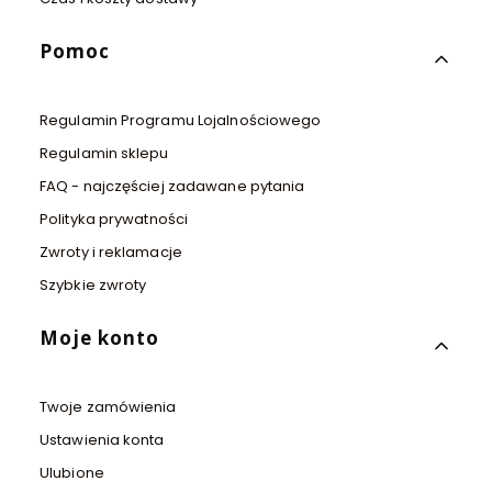
Pomoc
Regulamin Programu Lojalnościowego
Regulamin sklepu
FAQ - najczęściej zadawane pytania
Polityka prywatności
Zwroty i reklamacje
Szybkie zwroty
Moje konto
Twoje zamówienia
Ustawienia konta
Ulubione