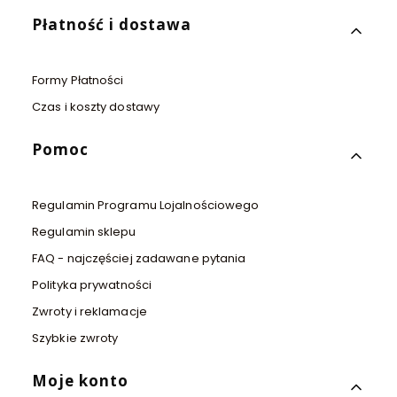
Płatność i dostawa
Formy Płatności
Czas i koszty dostawy
Pomoc
Regulamin Programu Lojalnościowego
Regulamin sklepu
FAQ - najczęściej zadawane pytania
Polityka prywatności
Zwroty i reklamacje
Szybkie zwroty
Moje konto