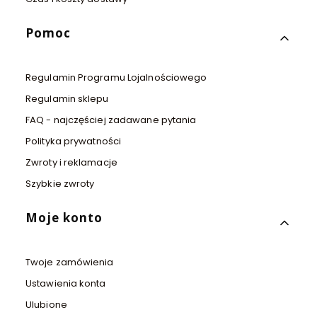
Pomoc
Regulamin Programu Lojalnościowego
Regulamin sklepu
FAQ - najczęściej zadawane pytania
Polityka prywatności
Zwroty i reklamacje
Szybkie zwroty
Moje konto
Twoje zamówienia
Ustawienia konta
Ulubione