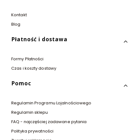
Kontakt
Blog
Płatność i dostawa
Formy Płatności
Czas i koszty dostawy
Pomoc
Regulamin Programu Lojalnościowego
Regulamin sklepu
FAQ - najczęściej zadawane pytania
Polityka prywatności