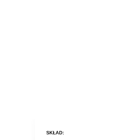
SKŁAD: