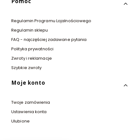
Pomoc
Regulamin Programu Lojalnościowego
Regulamin sklepu
FAQ - najczęściej zadawane pytania
Polityka prywatności
Zwroty i reklamacje
Szybkie zwroty
Moje konto
Twoje zamówienia
Ustawienia konta
Ulubione