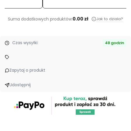
0.00 zł
Jak to dziala?
Suma dodatkowych produktów:
Czas wysyłki:
48 godzin
Zapytaj o produkt
Udostępnij