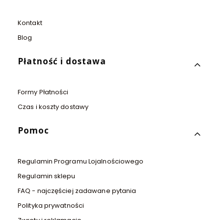
Kontakt
Blog
Płatność i dostawa
Formy Płatności
Czas i koszty dostawy
Pomoc
Regulamin Programu Lojalnościowego
Regulamin sklepu
FAQ - najczęściej zadawane pytania
Polityka prywatności