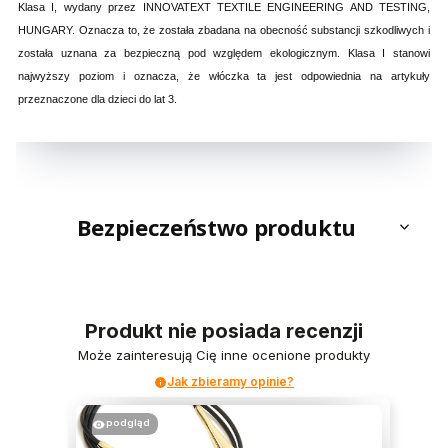
Klasa I, wydany przez INNOVATEXT TEXTILE ENGINEERING AND TESTING,
HUNGARY. Oznacza to, że została zbadana na obecność substancji szkodliwych i
została uznana za bezpieczną pod względem ekologicznym. Klasa I stanowi
najwyższy poziom i oznacza, że włóczka ta jest odpowiednia na artykuły
przeznaczone dla dzieci do lat 3.
Bezpieczeństwo produktu
Produkt nie posiada recenzji
Może zainteresują Cię inne ocenione produkty
Jak zbieramy opinie?
podgląd