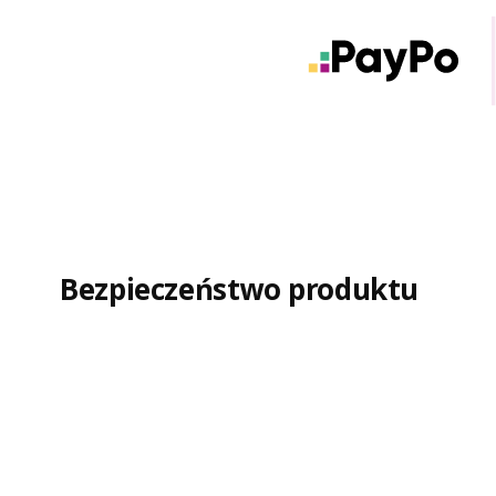
Bezpieczeństwo produktu