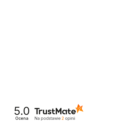
5.0
Ocena
Na podstawie
2
opinii