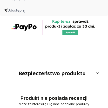
Udostępnij
Bezpieczeństwo produktu
Produkt nie posiada recenzji
Może zainteresują Cię inne ocenione produkty