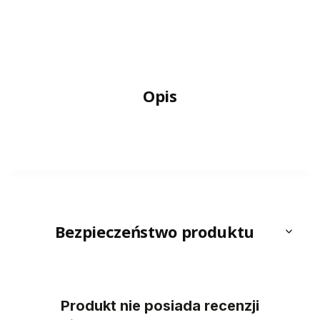
Opis
Bezpieczeństwo produktu
Produkt nie posiada recenzji