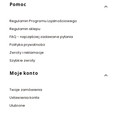
Pomoc
Regulamin Programu Lojalnościowego
Regulamin sklepu
FAQ - najczęściej zadawane pytania
Polityka prywatności
Zwroty i reklamacje
Szybkie zwroty
Moje konto
Twoje zamówienia
Ustawienia konta
Ulubione