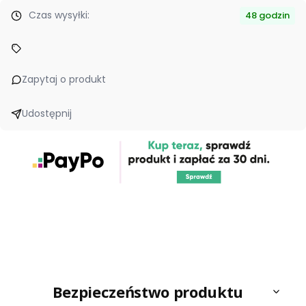
Czas wysyłki:
48 godzin
Zapytaj o produkt
Udostępnij
Bezpieczeństwo produktu