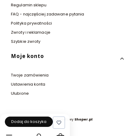
Regulamin sklepu
FAQ - najczęściej zadawane pytania
Polityka prywatności
Zwroty i reklamacje
Szybkie zwroty
Moje konto
Twoje zamówienia
Ustawienia konta
Ulubione
Sklep internetowy
Shoper.pl
Dodaj do koszyka