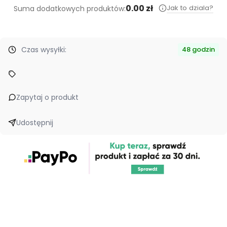
0.00 zł
Jak to dziala?
Suma dodatkowych produktów:
Czas wysyłki:
48 godzin
Zapytaj o produkt
Udostępnij