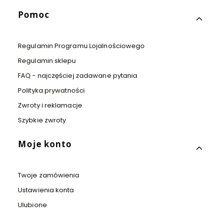
Pomoc
Regulamin Programu Lojalnościowego
Regulamin sklepu
FAQ - najczęściej zadawane pytania
Polityka prywatności
Zwroty i reklamacje
Szybkie zwroty
Moje konto
Twoje zamówienia
Ustawienia konta
Ulubione