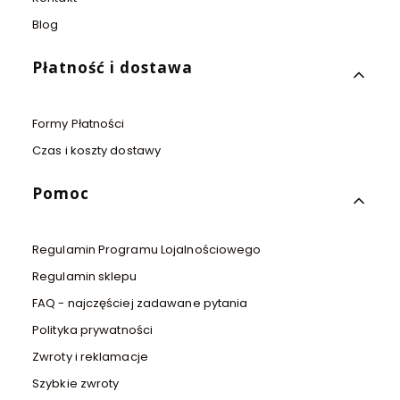
Blog
Płatność i dostawa
Formy Płatności
Czas i koszty dostawy
Pomoc
Regulamin Programu Lojalnościowego
Regulamin sklepu
FAQ - najczęściej zadawane pytania
Polityka prywatności
Zwroty i reklamacje
Szybkie zwroty