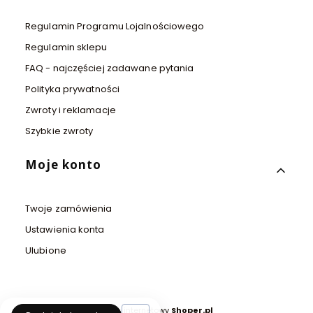
Regulamin Programu Lojalnościowego
Regulamin sklepu
FAQ - najczęściej zadawane pytania
Polityka prywatności
Zwroty i reklamacje
Szybkie zwroty
Moje konto
Twoje zamówienia
Ustawienia konta
Ulubione
Sklep internetowy
Shoper.pl