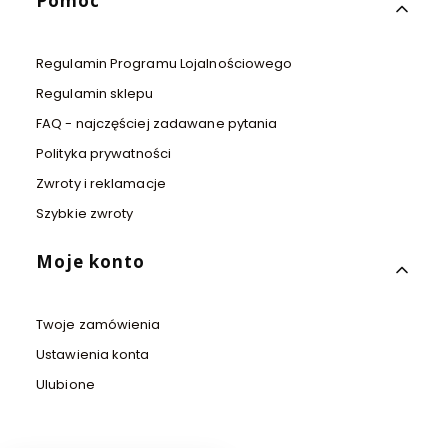
Pomoc
Regulamin Programu Lojalnościowego
Regulamin sklepu
FAQ - najczęściej zadawane pytania
Polityka prywatności
Zwroty i reklamacje
Szybkie zwroty
Moje konto
Twoje zamówienia
Ustawienia konta
Ulubione