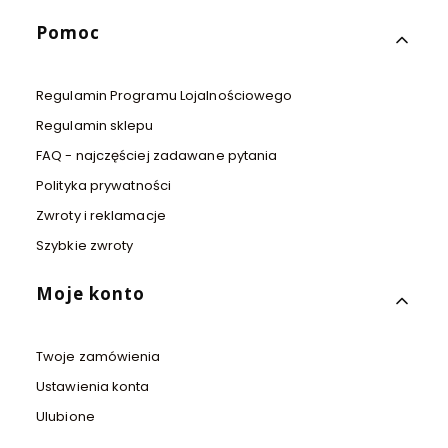
Pomoc
Regulamin Programu Lojalnościowego
Regulamin sklepu
FAQ - najczęściej zadawane pytania
Polityka prywatności
Zwroty i reklamacje
Szybkie zwroty
Moje konto
Twoje zamówienia
Ustawienia konta
Ulubione