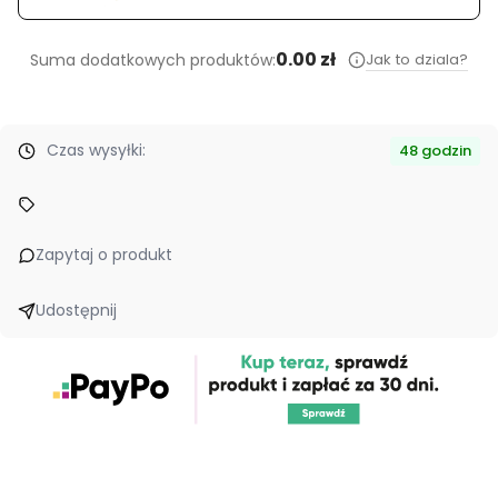
0.00 zł
Jak to dziala?
Suma dodatkowych produktów:
Czas wysyłki:
48 godzin
Zapytaj o produkt
Udostępnij