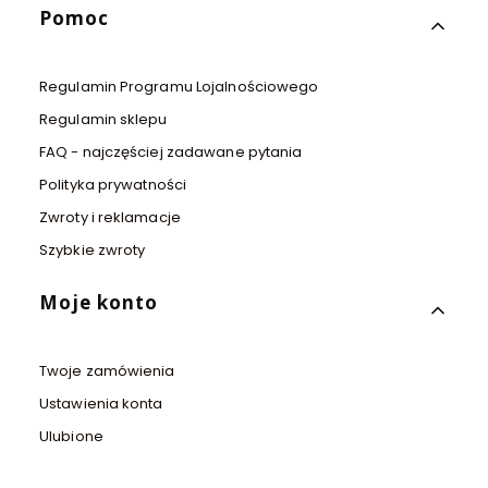
Pomoc
Regulamin Programu Lojalnościowego
Regulamin sklepu
FAQ - najczęściej zadawane pytania
Polityka prywatności
Zwroty i reklamacje
Szybkie zwroty
Moje konto
Twoje zamówienia
Ustawienia konta
Ulubione