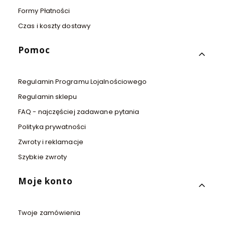
Formy Płatności
Czas i koszty dostawy
Pomoc
Regulamin Programu Lojalnościowego
Regulamin sklepu
FAQ - najczęściej zadawane pytania
Polityka prywatności
Zwroty i reklamacje
Szybkie zwroty
Moje konto
Twoje zamówienia