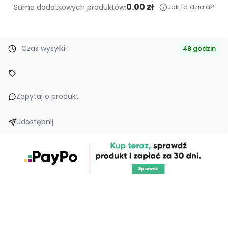
0.00 zł
Jak to dziala?
Suma dodatkowych produktów:
Czas wysyłki:
48 godzin
Zapytaj o produkt
Udostępnij