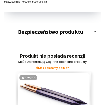
bluzy, koszule, koszule, materace, itd.
Bezpieczeństwo produktu
Produkt nie posiada recenzji
Może zainteresują Cię inne ocenione produkty
Jak zbieramy opinie?
podgląd