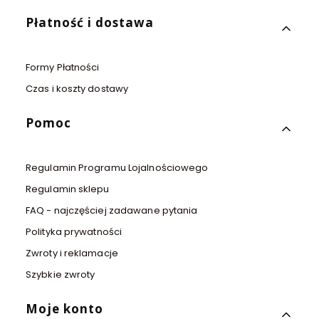
Płatność i dostawa
Formy Płatności
Czas i koszty dostawy
Pomoc
Regulamin Programu Lojalnościowego
Regulamin sklepu
FAQ - najczęściej zadawane pytania
Polityka prywatności
Zwroty i reklamacje
Szybkie zwroty
Moje konto